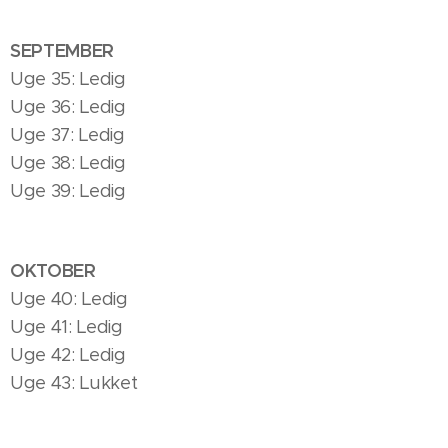
SEPTEMBER
Uge 35: Ledig
Uge 36: Ledig
Uge 37: Ledig
Uge 38: Ledig
Uge 39: Ledig
OKTOBER
Uge 40: Ledig
Uge 41: Ledig
Uge 42: Ledig
Uge 43: Lukket