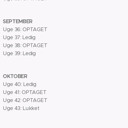
SEPTEMBER
Uge 36: OPTAGET
Uge 37: Ledig
Uge 38: OPTAGET
Uge 39: Ledig
OKTOBER
Uge 40: Ledig
Uge 41: OPTAGET
Uge 42: OPTAGET
Uge 43: Lukket