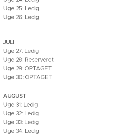
Uge 25: Ledig
Uge 26: Ledig
JULI
Uge 27: Ledig
Uge 28: Reserveret
Uge 29: OPTAGET
Uge 30: OPTAGET
AUGUST
Uge 31: Ledig
Uge 32: Ledig
Uge 33: Ledig
Uge 34: Ledig