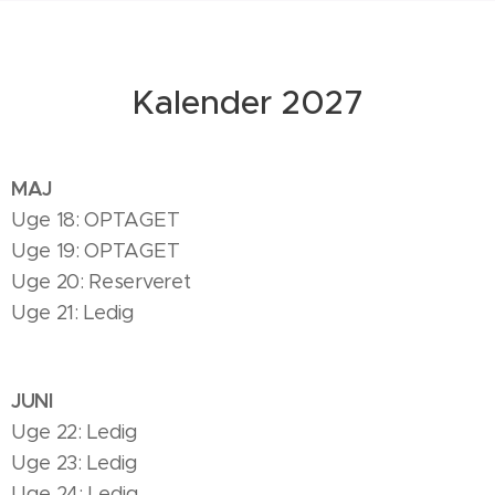
Kalender 2027
MAJ
Uge 18: OPTAGET
Uge 19: OPTAGET
Uge 20: Reserveret
Uge 21: Ledig
JUNI
Uge 22: Ledig
Uge 23: Ledig
Uge 24: Ledig