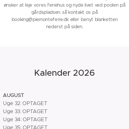
ønsker at leje vores feriehus og nyde livet ved poolen på
gårdspladsen, så kontakt os på
booking@piemonteferie.dk eller benyt blanketten
nederst på siden.
Kalender 2026
AUGUST
Uge 32: OPTAGET
Uge 33: OPTAGET
Uge 34: OPTAGET
Uge 35: OPTAGET