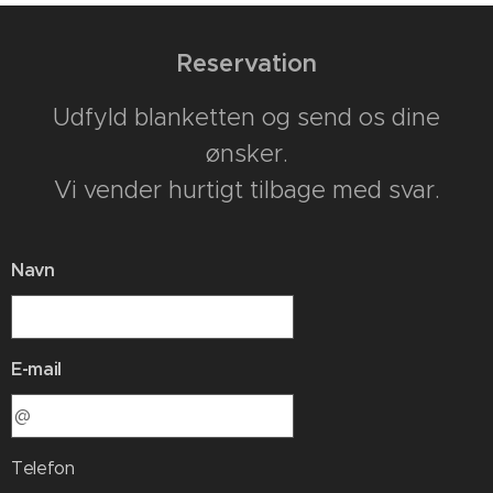
Reservation
Udfyld blanketten og send os dine
ønsker.
Vi vender hurtigt tilbage med svar.
Navn
E-mail
Telefon